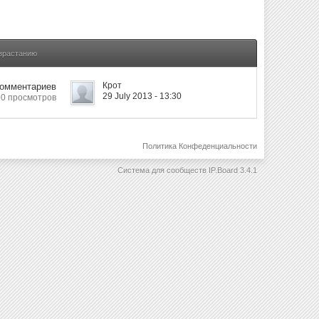
озрастанию
Крот
Комментариев
29 July 2013 - 13:30
90 просмотров
Политика Конфеденциальности
Система для сообществ
IP.Board 3.4.1