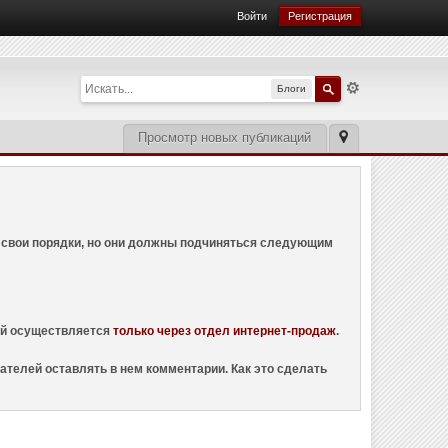
Войти
Регистрация
Блоги
Просмотр новых публикаций
ем свои порядки, но они должны подчиняться следующим
ций осуществляется
только через отдел интернет-продаж
.
ателей оставлять в нем комментарии. Как это сделать