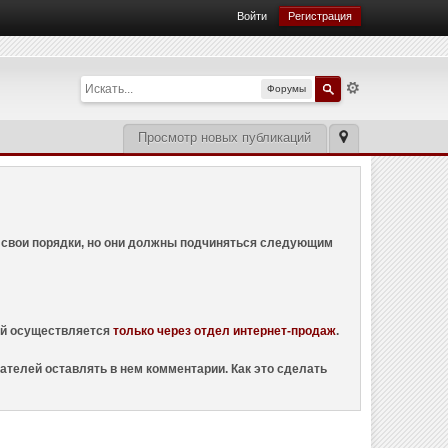
Войти
Регистрация
Форумы
Просмотр новых публикаций
ем свои порядки, но они должны подчиняться следующим
ций осуществляется
только через отдел интернет-продаж
.
ателей оставлять в нем комментарии. Как это сделать