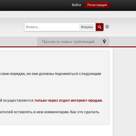
Войти
Регистрация
Форумы
Просмотр новых публикаций
ем свои порядки, но они должны подчиняться следующим
ций осуществляется
только через отдел интернет-продаж
.
ателей оставлять в нем комментарии. Как это сделать