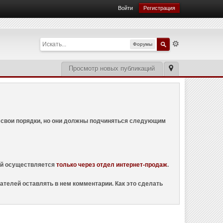
Войти
Регистрация
Форумы
Просмотр новых публикаций
ем свои порядки, но они должны подчиняться следующим
ций осуществляется
только через отдел интернет-продаж
.
ателей оставлять в нем комментарии. Как это сделать