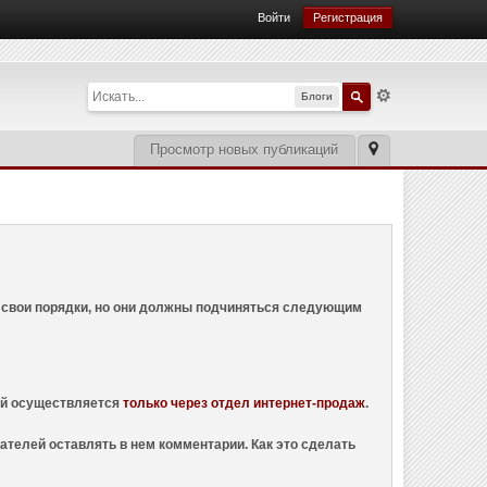
Войти
Регистрация
Блоги
Просмотр новых публикаций
ем свои порядки, но они должны подчиняться следующим
ций осуществляется
только через отдел интернет-продаж
.
ателей оставлять в нем комментарии. Как это сделать