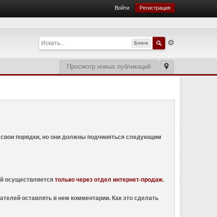
Войти
Регистрация
Блоги
Просмотр новых публикаций
ем свои порядки, но они должны подчиняться следующим
ций осуществляется
только через отдел интернет-продаж
.
ателей оставлять в нем комментарии. Как это сделать