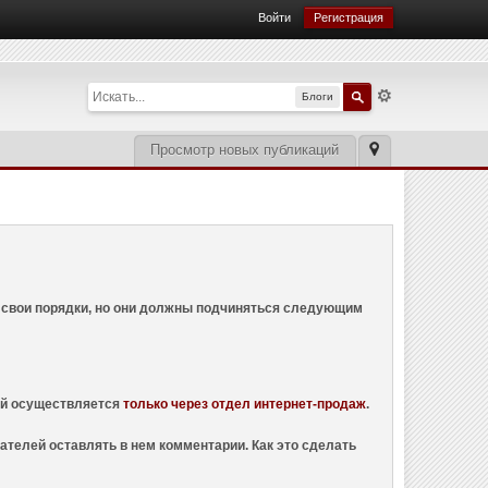
Войти
Регистрация
Блоги
Просмотр новых публикаций
ем свои порядки, но они должны подчиняться следующим
ций осуществляется
только через отдел интернет-продаж
.
ателей оставлять в нем комментарии. Как это сделать