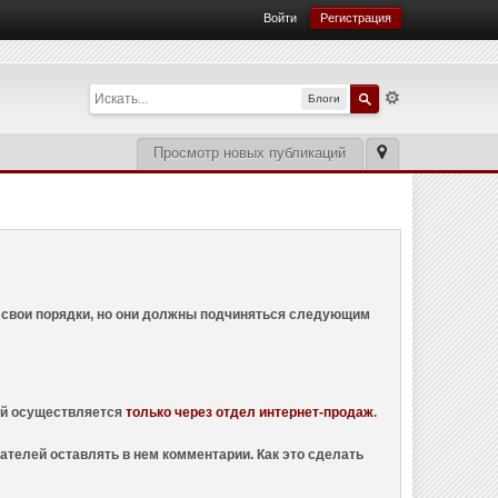
Войти
Регистрация
Блоги
Просмотр новых публикаций
ем свои порядки, но они должны подчиняться следующим
ций осуществляется
только через отдел интернет-продаж
.
ателей оставлять в нем комментарии. Как это сделать