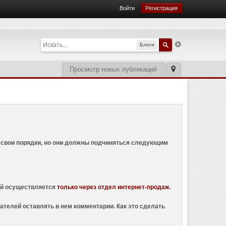
Войти
Регистрация
Блоги
Просмотр новых публикаций
ем свои порядки, но они должны подчиняться следующим
ций осуществляется
только через отдел интернет-продаж
.
ателей оставлять в нем комментарии. Как это сделать