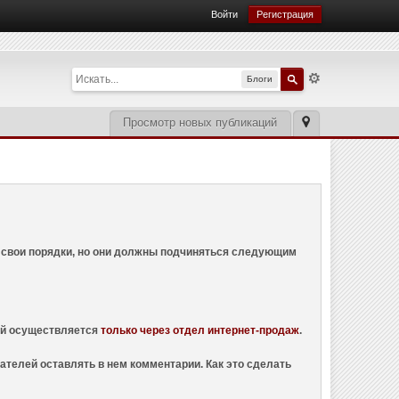
Войти
Регистрация
Блоги
Просмотр новых публикаций
ем свои порядки, но они должны подчиняться следующим
ций осуществляется
только через отдел интернет-продаж
.
ателей оставлять в нем комментарии. Как это сделать