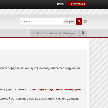
Войти
Регистрация
Форумы
Просмотр новых публикаций
ем свои порядки, но они должны подчиняться следующим
ций осуществляется
только через отдел интернет-продаж
.
ателей оставлять в нем комментарии. Как это сделать