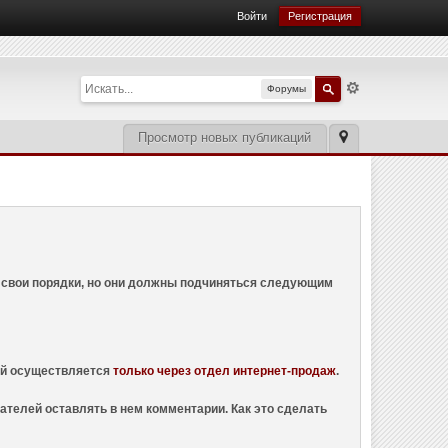
Войти
Регистрация
Форумы
Просмотр новых публикаций
ем свои порядки, но они должны подчиняться следующим
ций осуществляется
только через отдел интернет-продаж
.
ателей оставлять в нем комментарии. Как это сделать