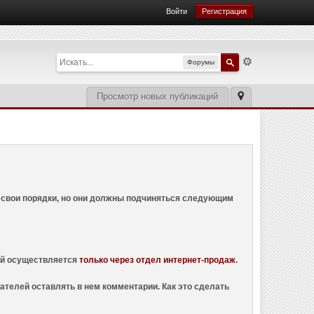
Войти
Регистрация
Форумы
Просмотр новых публикаций
ем свои порядки, но они должны подчиняться следующим
ций осуществляется
только через отдел интернет-продаж
.
ателей оставлять в нем комментарии. Как это сделать