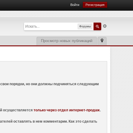
Войти
Регистрация
Форумы
Просмотр новых публикаций
ем свои порядки, но они должны подчиняться следующим
ций осуществляется
только через отдел интернет-продаж
.
ателей оставлять в нем комментарии. Как это сделать