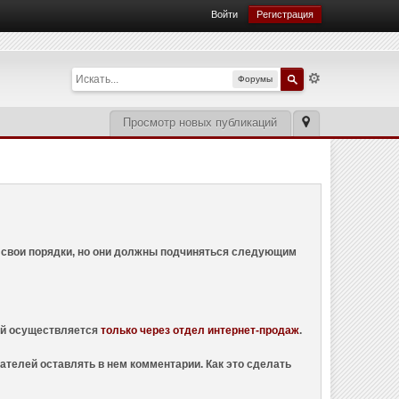
Войти
Регистрация
Форумы
Просмотр новых публикаций
ем свои порядки, но они должны подчиняться следующим
ций осуществляется
только через отдел интернет-продаж
.
ателей оставлять в нем комментарии. Как это сделать