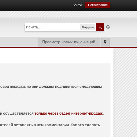
Войти
Регистрация
Форумы
Просмотр новых публикаций
ем свои порядки, но они должны подчиняться следующим
ций осуществляется
только через отдел интернет-продаж
.
ателей оставлять в нем комментарии. Как это сделать