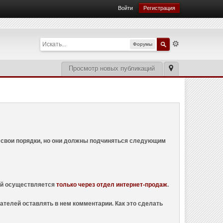
Войти
Регистрация
Форумы
Просмотр новых публикаций
ем свои порядки, но они должны подчиняться следующим
ций осуществляется
только через отдел интернет-продаж
.
ателей оставлять в нем комментарии. Как это сделать