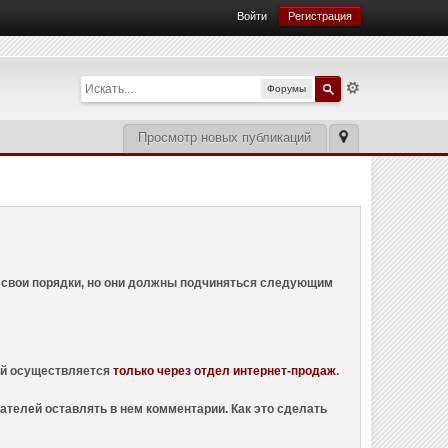
Войти
Регистрация
Форумы
Просмотр новых публикаций
ем свои порядки, но они должны подчиняться следующим
ций осуществляется
только через отдел интернет-продаж
.
ателей оставлять в нем комментарии. Как это сделать