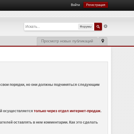
Войти
Регистрация
Форумы
Просмотр новых публикаций
ем свои порядки, но они должны подчиняться следующим
ций осуществляется
только через отдел интернет-продаж
.
ателей оставлять в нем комментарии. Как это сделать