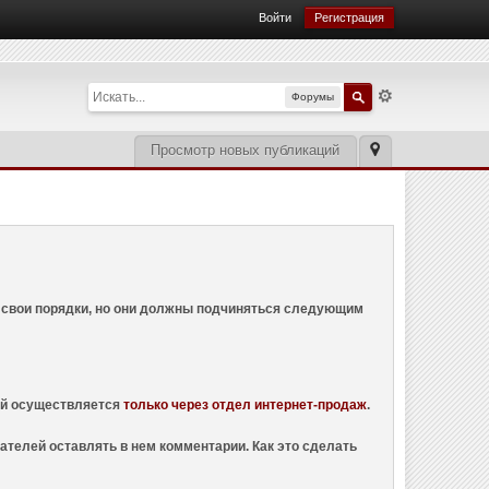
Войти
Регистрация
Форумы
Просмотр новых публикаций
ем свои порядки, но они должны подчиняться следующим
ций осуществляется
только через отдел интернет-продаж
.
ателей оставлять в нем комментарии. Как это сделать