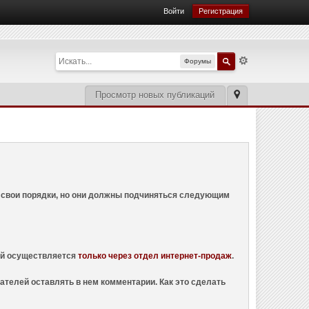
Войти
Регистрация
Форумы
Просмотр новых публикаций
ем свои порядки, но они должны подчиняться следующим
ций осуществляется
только через отдел интернет-продаж
.
ателей оставлять в нем комментарии. Как это сделать