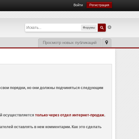
Войти
Регистрация
Форумы
Просмотр новых публикаций
ем свои порядки, но они должны подчиняться следующим
ций осуществляется
только через отдел интернет-продаж
.
ателей оставлять в нем комментарии. Как это сделать