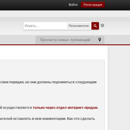
Войти
Регистрация
Пользователи
Просмотр новых публикаций
ем свои порядки, но они должны подчиняться следующим
ций осуществляется
только через отдел интернет-продаж
.
ателей оставлять в нем комментарии. Как это сделать