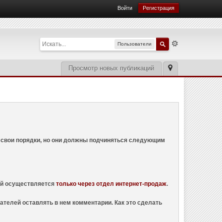
Войти
Регистрация
Пользователи
Просмотр новых публикаций
ем свои порядки, но они должны подчиняться следующим
ций осуществляется
только через отдел интернет-продаж
.
ателей оставлять в нем комментарии. Как это сделать