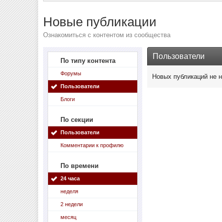
Новые публикации
Ознакомиться с контентом из сообщества
Пользователи
По типу контента
Форумы
Новых публикаций не 
Пользователи
Блоги
По секции
Пользователи
Комментарии к профилю
По времени
24 часа
неделя
2 недели
месяц