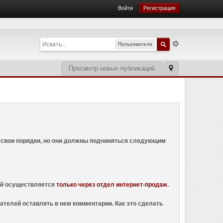
Войти
Регистрация
Пользователи
Просмотр новых публикаций
ем свои порядки, но они должны подчиняться следующим
ций осуществляется
только через отдел интернет-продаж
.
ателей оставлять в нем комментарии. Как это сделать