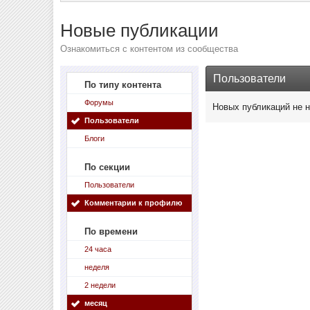
Новые публикации
Ознакомиться с контентом из сообщества
Пользователи
По типу контента
Форумы
Новых публикаций не 
Пользователи
Блоги
По секции
Пользователи
Комментарии к профилю
По времени
24 часа
неделя
2 недели
месяц