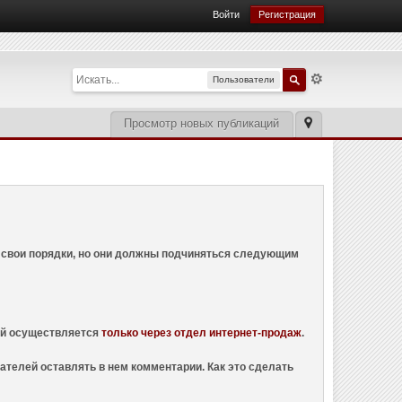
Войти
Регистрация
Пользователи
Просмотр новых публикаций
ем свои порядки, но они должны подчиняться следующим
ций осуществляется
только через отдел интернет-продаж
.
ателей оставлять в нем комментарии. Как это сделать