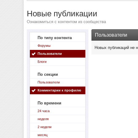
Новые публикации
Ознакомиться с контентом из сообщества
Пользователи
По типу контента
Форумы
Новых публикаций не 
Пользователи
Блоги
По секции
Пользователи
Комментарии к профилю
По времени
24 часа
неделя
2 недели
месяц