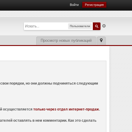
Войти
Регистрация
Пользователи
Просмотр новых публикаций
ем свои порядки, но они должны подчиняться следующим
ций осуществляется
только через отдел интернет-продаж
.
ателей оставлять в нем комментарии. Как это сделать