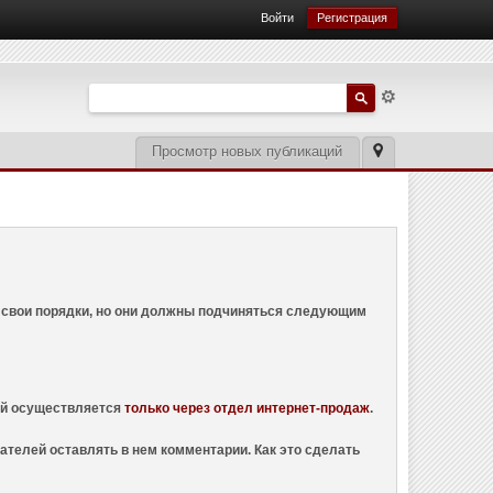
Войти
Регистрация
Просмотр новых публикаций
ем свои порядки, но они должны подчиняться следующим
ций осуществляется
только через отдел интернет-продаж
.
ателей оставлять в нем комментарии. Как это сделать