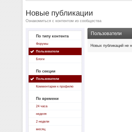
Новые публикации
Ознакомиться с контентом из сообщества
Пользователи
По типу контента
Форумы
Новых публикаций не 
Пользователи
Блоги
По секции
Пользователи
Комментарии к профилю
По времени
24 часа
неделя
2 недели
месяц