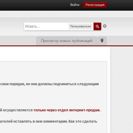
Войти
Регистрация
Пользователи
Просмотр новых публикаций
ем свои порядки, но они должны подчиняться следующим
ций осуществляется
только через отдел интернет-продаж
.
ателей оставлять в нем комментарии. Как это сделать