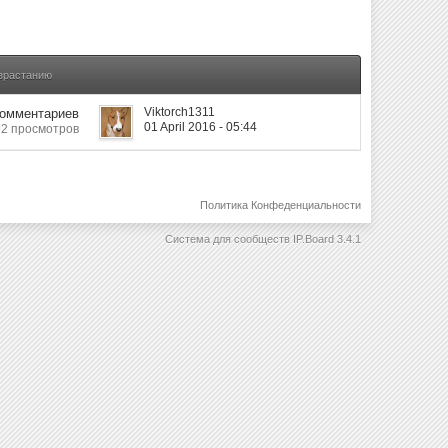
озрастанию
Viktorch1311
Комментариев
01 April 2016 - 05:44
2 просмотров
Политика Конфеденциальности
Система для сообществ
IP.Board 3.4.1