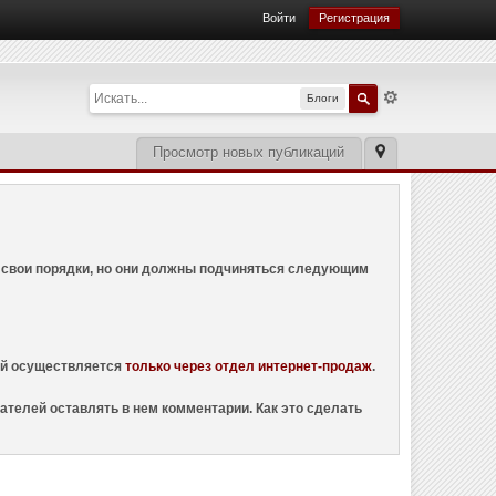
Войти
Регистрация
Блоги
Просмотр новых публикаций
ем свои порядки, но они должны подчиняться следующим
ций осуществляется
только через отдел интернет-продаж
.
ателей оставлять в нем комментарии. Как это сделать