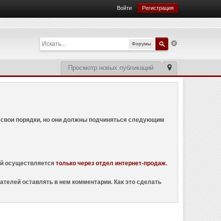
Войти
Регистрация
Форумы
Просмотр новых публикаций
ем свои порядки, но они должны подчиняться следующим
ций осуществляется
только через отдел интернет-продаж
.
ателей оставлять в нем комментарии. Как это сделать