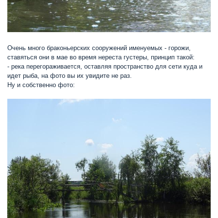
Очень много браконьерских сооружений именуемых - горожи,
ставяться они в мае во время нереста густеры, принцип такой:
- река перегораживается, оставляя пространство для сети куда и
идет рыба, на фото вы их увидите не раз.
Ну и собственно фото: