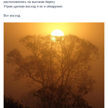
расположились на высоком берегу.
Утром щелкая восход я их и обнаружил.
Вот восход