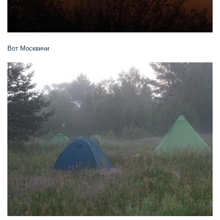
Вот Москвичи