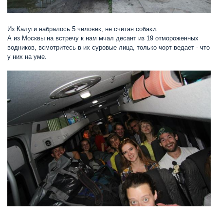
Из Калуги набралось 5 человек, не считая собаки.
А из Москвы на встречу к нам мчал десант из 19 отмороженных
водников, всмотритесь в их суровые лица, только чорт ведает - что
у них на уме.