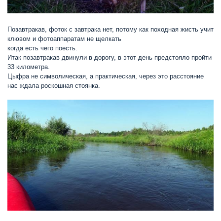
Позавтракав, фоток с завтрака нет, потому как походная жисть учит
клювом и фотоаппаратам не щелкать
когда есть чего поесть.
Итак позавтракав двинули в дорогу, в этот день предстояло пройти
33 километра.
Цыфра не символическая, а практическая, через это расстояние
нас ждала роскошная стоянка.