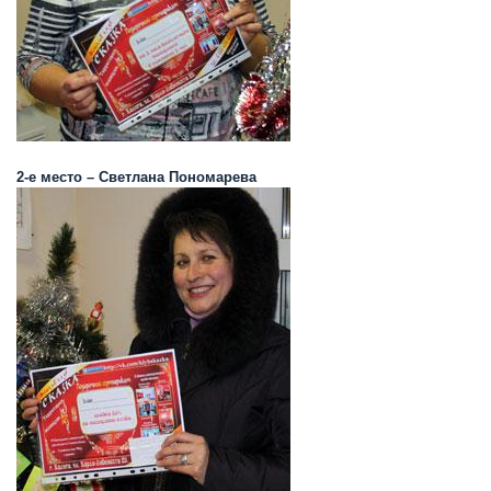
2-е место – Светлана Пономарева