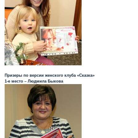
Призеры по версии женского клуба «Сказка»
1-е место – Людмила Быкова