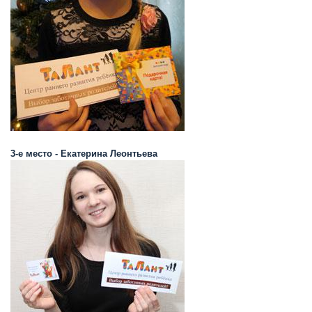
3-е место - Екатерина Леонтьева