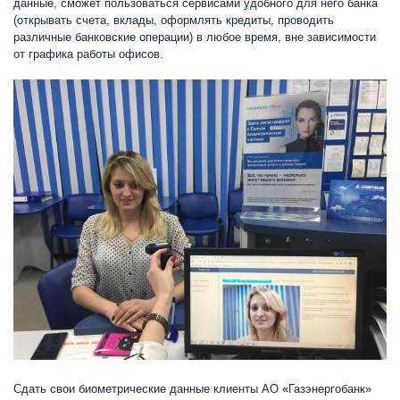
данные, сможет пользоваться сервисами удобного для него банка
(открывать счета, вклады, оформлять кредиты, проводить
различные банковские операции) в любое время, вне зависимости
от графика работы офисов.
Сдать свои биометрические данные клиенты АО «Газэнергобанк»