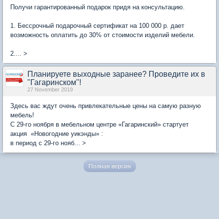
Получи гарантированный подарок придя на консультацию.
1. Бессрочный подарочный сертификат на 100 000 р. дает
возможность оплатить до 30% от стоимости изделий мебели.
2.... >
Планируете выходные заранее? Проведите их в
"Гагаринском"!
27 November 2019
Здесь вас ждут очень привлекательные цены на самую разную
мебель!
С 29-го ноября в мебельном центре «Гагаринский» стартует
акция «Новогодние уикэнды» :
в период с 29-го нояб... >
Полная версия