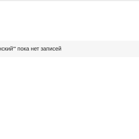
ский"' пока нет записей