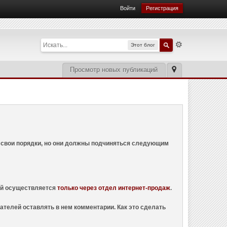
Войти
Регистрация
Этот блог
Просмотр новых публикаций
ем свои порядки, но они должны подчиняться следующим
ций осуществляется
только через отдел интернет-продаж
.
ателей оставлять в нем комментарии. Как это сделать