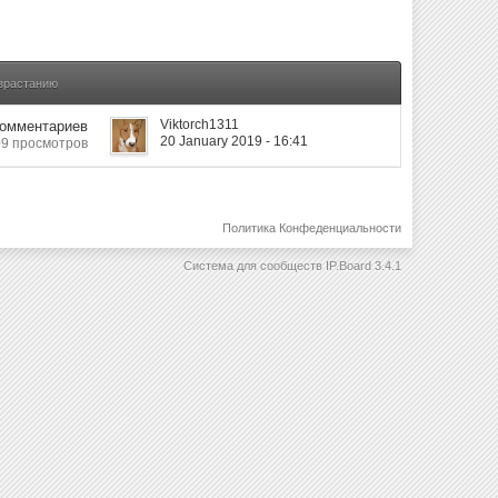
озрастанию
Viktorch1311
Комментариев
20 January 2019 - 16:41
9 просмотров
Политика Конфеденциальности
Система для сообществ
IP.Board 3.4.1