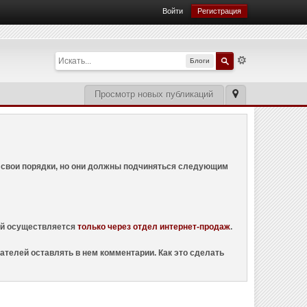
Войти
Регистрация
Блоги
Просмотр новых публикаций
ем свои порядки, но они должны подчиняться следующим
ций осуществляется
только через отдел интернет-продаж
.
ателей оставлять в нем комментарии. Как это сделать