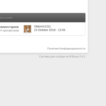
озрастанию
Viktorch1311
Комментариев
23 October 2018 - 13:56
14 просмотров
Политика Конфеденциальности
Система для сообществ
IP.Board 3.4.1