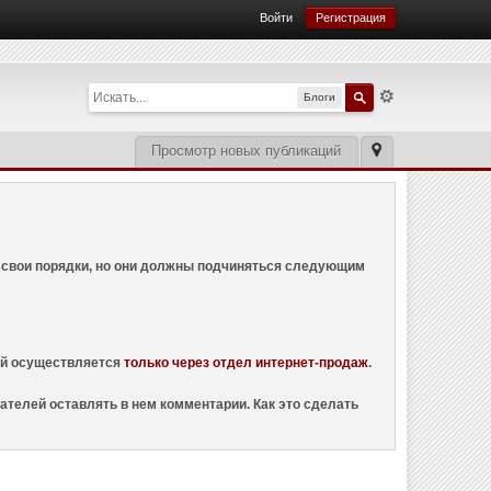
Войти
Регистрация
Блоги
Просмотр новых публикаций
ем свои порядки, но они должны подчиняться следующим
ций осуществляется
только через отдел интернет-продаж
.
ателей оставлять в нем комментарии. Как это сделать