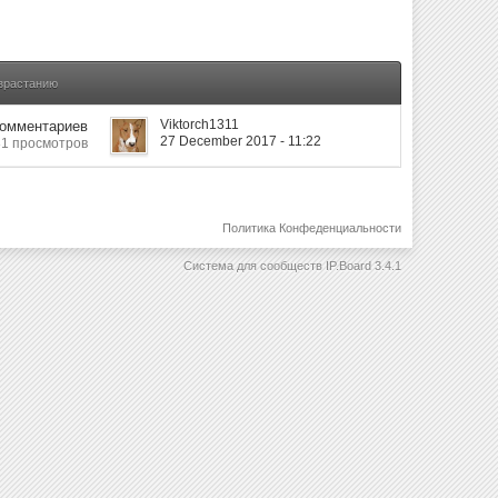
озрастанию
Viktorch1311
Комментариев
27 December 2017 - 11:22
1 просмотров
Политика Конфеденциальности
Система для сообществ
IP.Board 3.4.1