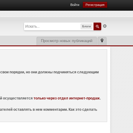
Войти
Регистрация
Блоги
Просмотр новых публикаций
ем свои порядки, но они должны подчиняться следующим
ций осуществляется
только через отдел интернет-продаж
.
ателей оставлять в нем комментарии. Как это сделать