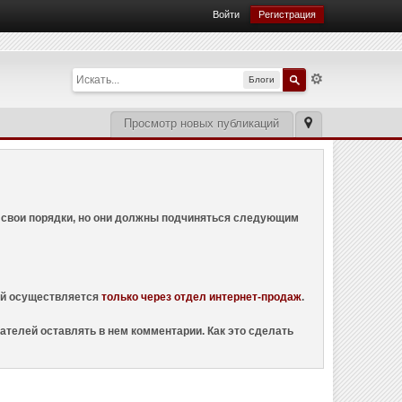
Войти
Регистрация
Блоги
Просмотр новых публикаций
ем свои порядки, но они должны подчиняться следующим
ций осуществляется
только через отдел интернет-продаж
.
ателей оставлять в нем комментарии. Как это сделать