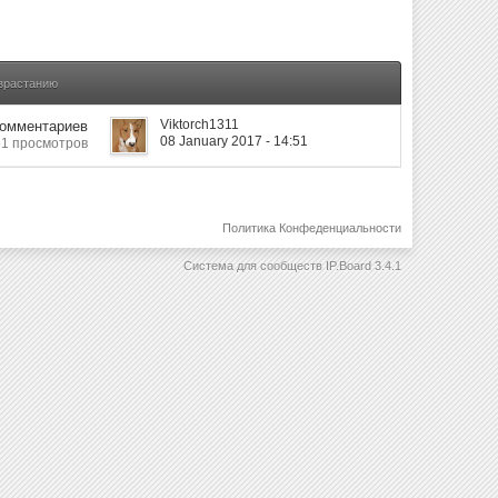
озрастанию
Viktorch1311
Комментариев
08 January 2017 - 14:51
1 просмотров
Политика Конфеденциальности
Система для сообществ
IP.Board 3.4.1