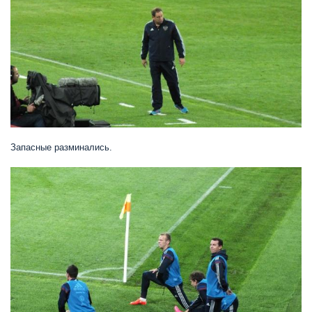
Запасные разминались.