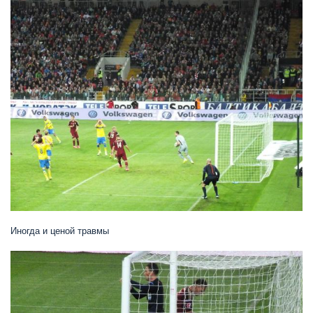
Иногда и ценой травмы