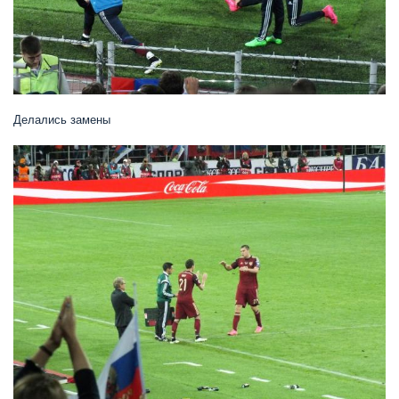
Делались замены