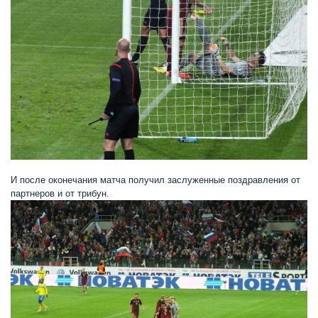
И после оконечания матча получил заслуженные поздравления от
партнеров и от трибун.