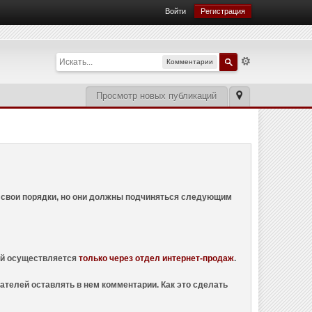
Войти
Регистрация
Комментарии
Просмотр новых публикаций
ем свои порядки, но они должны подчиняться следующим
ций осуществляется
только через отдел интернет-продаж
.
ателей оставлять в нем комментарии. Как это сделать