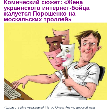
Комический сюжет: «Жена
украинского интернет-бойца
жалуется Порошенко на
москальских троллей»
«Здравствуйте уважаемый Петро Олексійович, дорогой наш