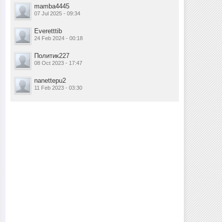
mamba4445
07 Jul 2025 - 09:34
Everetttib
24 Feb 2024 - 00:18
Политик227
08 Oct 2023 - 17:47
nanettepu2
11 Feb 2023 - 03:30