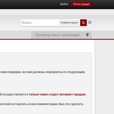
Войти
Регистрация
Комментарии
Просмотр новых публикаций
ем свои порядки, но они должны подчиняться следующим
ций осуществляется
только через отдел интернет-продаж
.
ателей оставлять в нем комментарии. Как это сделать