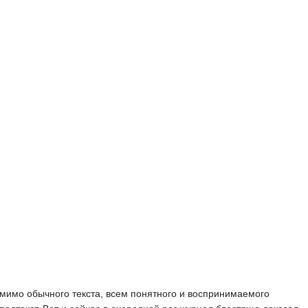
омимо обычного текста, всем понятного и воспринимаемого