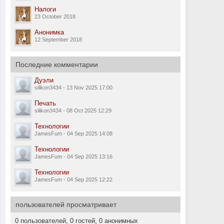
Налоги
23 October 2018
Анонимка
12 September 2018
Последние комментарии
Дуэли
silikon3434 - 13 Nov 2025 17:00
Печать
silikon3434 - 08 Oct 2025 12:29
Технологии
JamesFum - 04 Sep 2025 14:08
Технологии
JamesFum - 04 Sep 2025 13:16
Технологии
JamesFum - 04 Sep 2025 12:22
пользователей просматривает
0 пользователей, 0 гостей, 0 анонимных